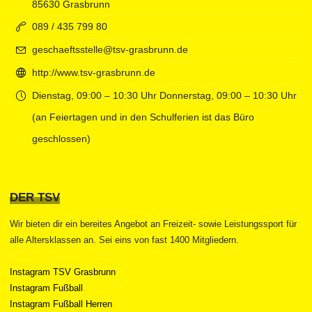
85630 Grasbrunn
089 / 435 799 80
geschaeftsstelle@tsv-grasbrunn.de
http://www.tsv-grasbrunn.de
Dienstag, 09:00 – 10:30 Uhr Donnerstag, 09:00 – 10:30 Uhr
(an Feiertagen und in den Schulferien ist das Büro
geschlossen)
DER TSV
Wir bieten dir ein bereites Angebot an Freizeit- sowie Leistungssport für
alle Altersklassen an. Sei eins von fast 1400 Mitgliedern.
Instagram TSV Grasbrunn
Instagram Fußball
Instagram Fußball Herren