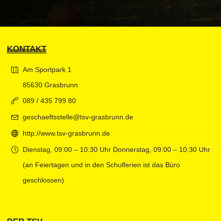
KONTAKT
Am Sportpark 1
85630 Grasbrunn
089 / 435 799 80
geschaeftsstelle@tsv-grasbrunn.de
http://www.tsv-grasbrunn.de
Dienstag, 09:00 – 10:30 Uhr Donnerstag, 09:00 – 10:30 Uhr
(an Feiertagen und in den Schulferien ist das Büro
geschlossen)