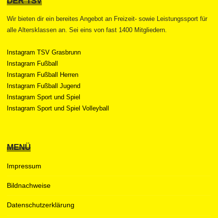
DER TSV
Wir bieten dir ein bereites Angebot an Freizeit- sowie Leistungssport für
alle Altersklassen an. Sei eins von fast 1400 Mitgliedern.
Instagram TSV Grasbrunn
Instagram Fußball
Instagram Fußball Herren
Instagram Fußball Jugend
Instagram Sport und Spiel
Instagram Sport und Spiel Volleyball
MENÜ
Impressum
Bildnachweise
Datenschutzerklärung