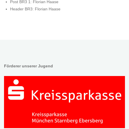
Post BR3 1: Florian Haase
Header BR3: Florian Haase
Förderer unserer Jugend