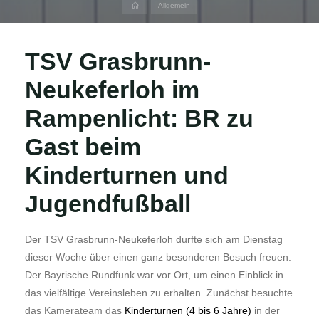
Home
Allgemein
TSV Grasbrunn-
Neukeferloh im
Rampenlicht: BR zu
Gast beim
Kinderturnen und
Jugendfußball
Der TSV Grasbrunn-Neukeferloh durfte sich am Dienstag
dieser Woche über einen ganz besonderen Besuch freuen:
Der Bayrische Rundfunk war vor Ort, um einen Einblick in
das vielfältige Vereinsleben zu erhalten. Zunächst besuchte
das Kamerateam das
Kinderturnen (4 bis 6 Jahre)
in der