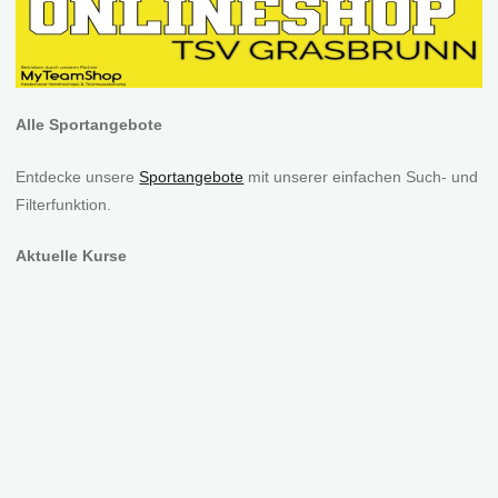
Alle Sportangebote
Entdecke unsere
Sportangebote
mit unserer einfachen Such- und
Filterfunktion.
Aktuelle Kurse