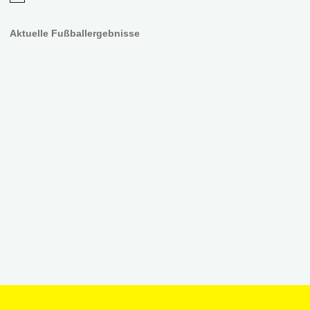
Aktuelle Fußballergebnisse