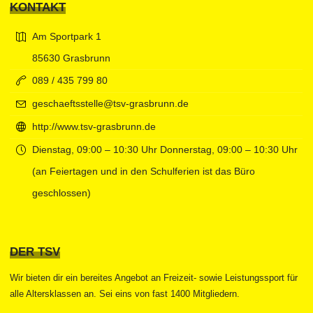
KONTAKT
Am Sportpark 1
85630 Grasbrunn
089 / 435 799 80
geschaeftsstelle@tsv-grasbrunn.de
http://www.tsv-grasbrunn.de
Dienstag, 09:00 – 10:30 Uhr Donnerstag, 09:00 – 10:30 Uhr
(an Feiertagen und in den Schulferien ist das Büro
geschlossen)
DER TSV
Wir bieten dir ein bereites Angebot an Freizeit- sowie Leistungssport für
alle Altersklassen an. Sei eins von fast 1400 Mitgliedern.