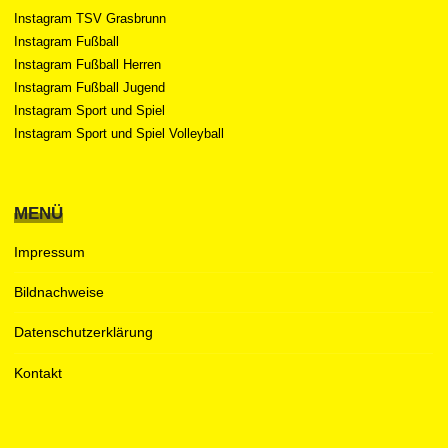
Instagram TSV Grasbrunn
Instagram Fußball
Instagram Fußball Herren
Instagram Fußball Jugend
Instagram Sport und Spiel
Instagram Sport und Spiel Volleyball
MENÜ
Impressum
Bildnachweise
Datenschutzerklärung
Kontakt