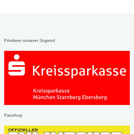
Förderer unserer Jugend
Fanshop