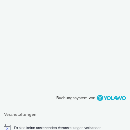
Buchungssystem von
Veranstaltungen
Es sind keine anstehenden Veranstaltungen vorhanden.
Hinweis