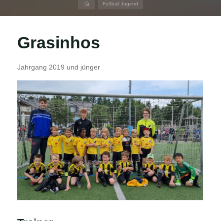
Home
Fußball Jugend
Grasinhos
Jahrgang 2019 und jünger