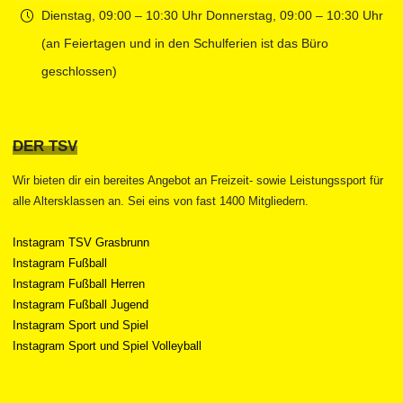
Dienstag, 09:00 – 10:30 Uhr Donnerstag, 09:00 – 10:30 Uhr
(an Feiertagen und in den Schulferien ist das Büro
geschlossen)
DER TSV
Wir bieten dir ein bereites Angebot an Freizeit- sowie Leistungssport für
alle Altersklassen an. Sei eins von fast 1400 Mitgliedern.
Instagram TSV Grasbrunn
Instagram Fußball
Instagram Fußball Herren
Instagram Fußball Jugend
Instagram Sport und Spiel
Instagram Sport und Spiel Volleyball