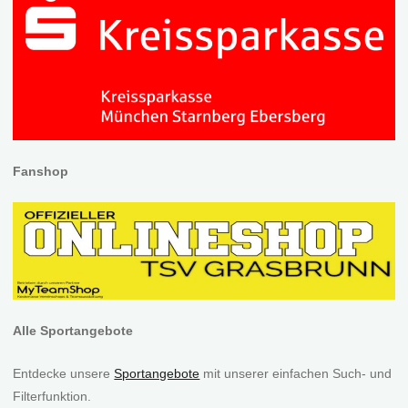
Fanshop
Alle Sportangebote
Entdecke unsere
Sportangebote
mit unserer einfachen Such- und
Filterfunktion.