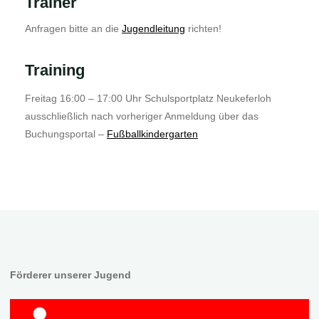
Trainer
Anfragen bitte an die
Jugendleitung
richten!
Training
Freitag 16:00 – 17:00 Uhr Schulsportplatz Neukeferloh
ausschließlich nach vorheriger Anmeldung über das
Buchungsportal –
Fußballkindergarten
Förderer unserer Jugend