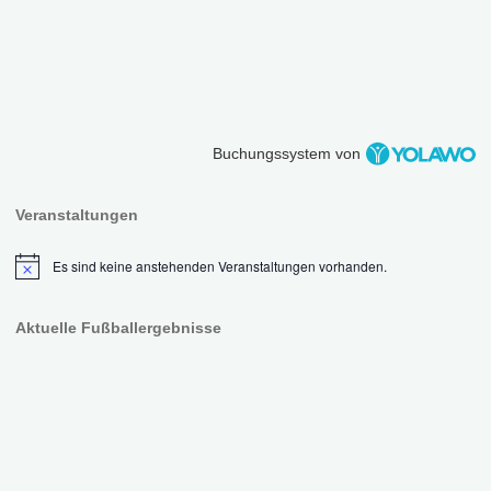
Buchungssystem von
Veranstaltungen
Es sind keine anstehenden Veranstaltungen vorhanden.
Hinweis
Aktuelle Fußballergebnisse