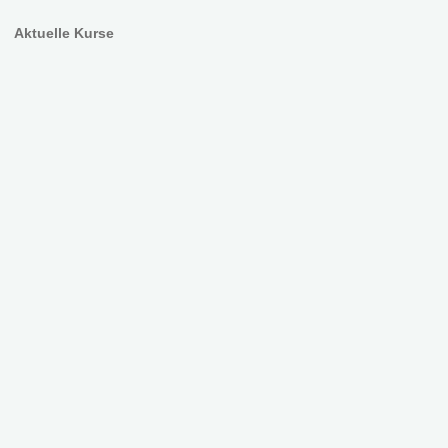
Aktuelle Kurse