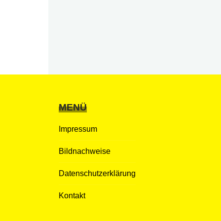
MENÜ
Impressum
Bildnachweise
Datenschutzerklärung
Kontakt