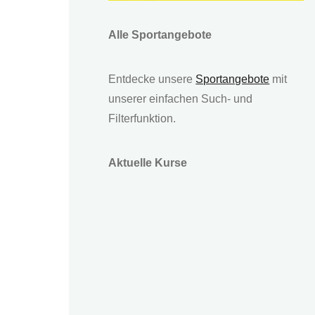
Alle Sportangebote
Entdecke unsere
Sportangebote
mit
unserer einfachen Such- und
Filterfunktion.
Aktuelle Kurse