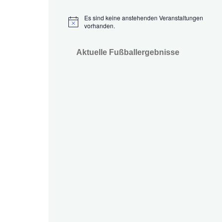
Es sind keine anstehenden Veranstaltungen
Hinweis
vorhanden.
Aktuelle Fußballergebnisse