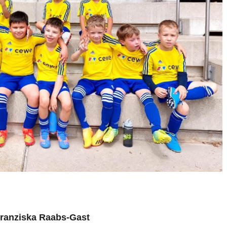
ranziska Raabs-Gast