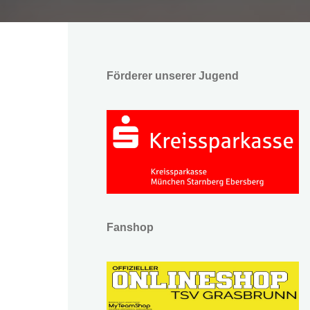
Förderer unserer Jugend
Fanshop