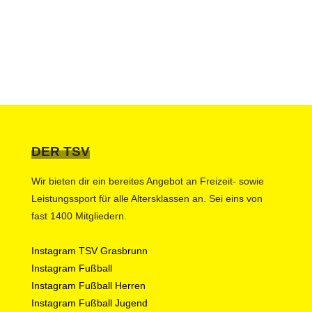
DER TSV
Wir bieten dir ein bereites Angebot an Freizeit- sowie
Leistungssport für alle Altersklassen an. Sei eins von
fast 1400 Mitgliedern.
Instagram TSV Grasbrunn
Instagram Fußball
Instagram Fußball Herren
Instagram Fußball Jugend