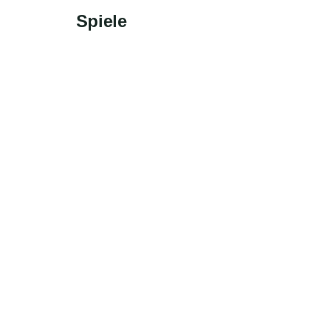
Spiele