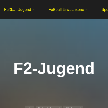
Fußball Jugend
Fußball Erwachsene
Spo
F2-Jugend