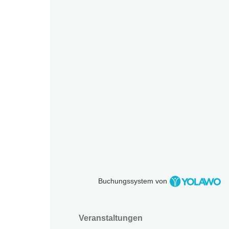
Buchungssystem von
Veranstaltungen