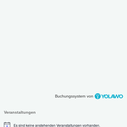
Buchungssystem von
Veranstaltungen
Es sind keine anstehenden Veranstaltungen vorhanden.