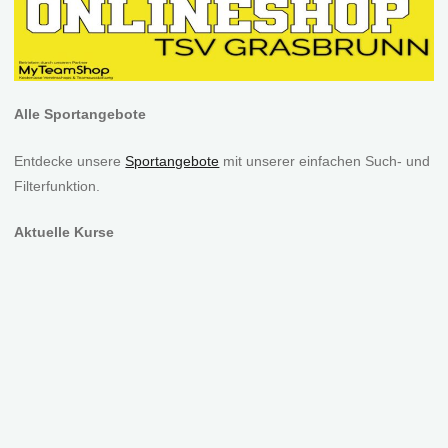
Alle Sportangebote
Entdecke unsere
Sportangebote
mit unserer einfachen Such- und
Filterfunktion.
Aktuelle Kurse