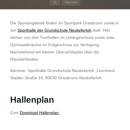
Home
Allgemein
Die Sportangebote finden im Sportpark Grasbrunn sowie in
der
Sporthalle der Grundschule Neukeferloh
statt. Hier
stehen uns drei Turnhallen im Untergeschoss sowie zwei
Gymnastikräume im Erdgeschoss zur Verfügung.
Nachstehend ein kleiner Übersichtsplan über die
Räumlichkeiten.
Adresse: Sporthalle Grundschule Neukeferloh, Leonhard-
Stadler-Straße 18, 85630 Grasbrunn-Neukeferloh.
Hallenplan
Zum
Download Hallenplan.