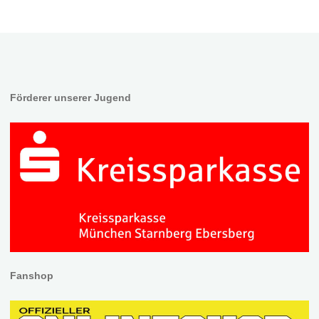
Förderer unserer Jugend
Fanshop