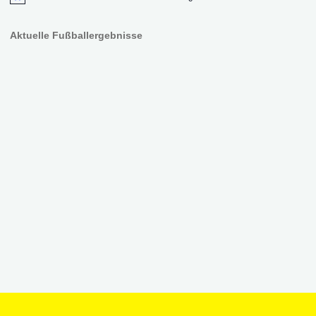
Hinweis
Aktuelle Fußballergebnisse