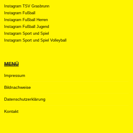
Instagram TSV Grasbrunn
Instagram Fußball
Instagram Fußball Herren
Instagram Fußball Jugend
Instagram Sport und Spiel
Instagram Sport und Spiel Volleyball
MENÜ
Impressum
Bildnachweise
Datenschutzerklärung
Kontakt