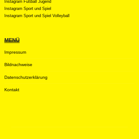
Instagram Fußball Jugend
Instagram Sport und Spiel
Instagram Sport und Spiel Volleyball
MENÜ
Impressum
Bildnachweise
Datenschutzerklärung
Kontakt