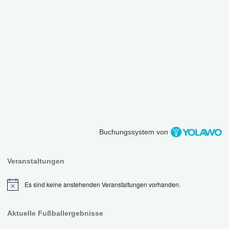
Buchungssystem von
Veranstaltungen
Es sind keine anstehenden Veranstaltungen vorhanden.
Hinweis
Aktuelle Fußballergebnisse