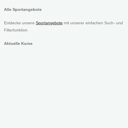
Alle Sportangebote
Entdecke unsere
Sportangebote
mit unserer einfachen Such- und
Filterfunktion.
Aktuelle Kurse