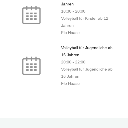
Jahren
18:30
-
20:00
Volleyball für Kinder ab 12
Jahren
Flo Haase
Volleyball für Jugendliche ab
16 Jahren
20:00
-
22:00
Volleyball für Jugendliche ab
16 Jahren
Flo Haase