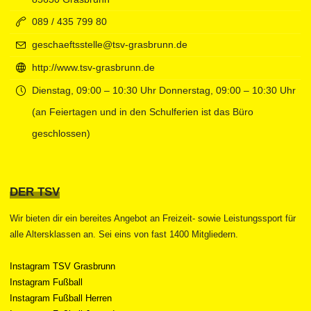
089 / 435 799 80
geschaeftsstelle@tsv-grasbrunn.de
http://www.tsv-grasbrunn.de
Dienstag, 09:00 – 10:30 Uhr Donnerstag, 09:00 – 10:30 Uhr
(an Feiertagen und in den Schulferien ist das Büro
geschlossen)
DER TSV
Wir bieten dir ein bereites Angebot an Freizeit- sowie Leistungssport für
alle Altersklassen an. Sei eins von fast 1400 Mitgliedern.
Instagram TSV Grasbrunn
Instagram Fußball
Instagram Fußball Herren