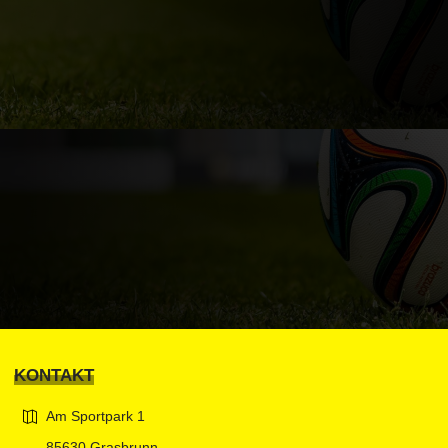
KONTAKT
Am Sportpark 1
85630 Grasbrunn