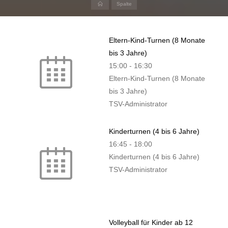
Home
Spalte
Eltern-Kind-Turnen (8 Monate
bis 3 Jahre)
15:00
-
16:30
Eltern-Kind-Turnen (8 Monate
bis 3 Jahre)
TSV-Administrator
Kinderturnen (4 bis 6 Jahre)
16:45
-
18:00
Kinderturnen (4 bis 6 Jahre)
TSV-Administrator
Volleyball für Kinder ab 12